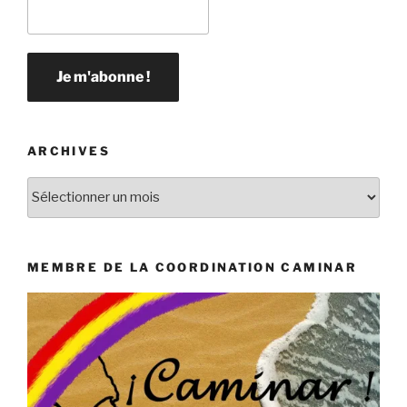
ARCHIVES
Archives
MEMBRE DE LA COORDINATION CAMINAR