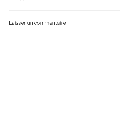
Laisser un commentaire