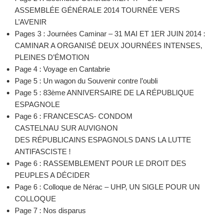
ASSEMBLÉE GÉNÉRALE 2014 TOURNÉE VERS
L’AVENIR
Pages 3 : Journées Caminar – 31 MAI ET 1ER JUIN 2014 :
CAMINAR A ORGANISÉ DEUX JOURNÉES INTENSES,
PLEINES D’ÉMOTION
Page 4 : Voyage en Cantabrie
Page 5 : Un wagon du Souvenir contre l’oubli
Page 5 : 83ème ANNIVERSAIRE DE LA RÉPUBLIQUE
ESPAGNOLE
Page 6 : FRANCESCAS- CONDOM
CASTELNAU SUR AUVIGNON
DES RÉPUBLICAINS ESPAGNOLS DANS LA LUTTE
ANTIFASCISTE !
Page 6 : RASSEMBLEMENT POUR LE DROIT DES
PEUPLES A DÉCIDER
Page 6 : Colloque de Nérac – UHP, UN SIGLE POUR UN
COLLOQUE
Page 7 : Nos disparus