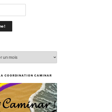
LA COORDINATION CAMINAR