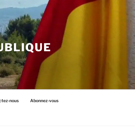
UBLIQUE
ctez-nous
Abonnez-vous