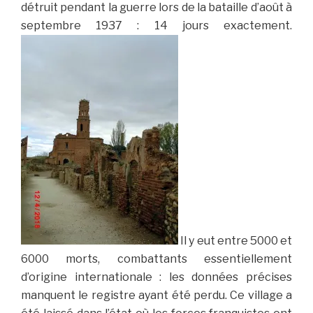
détruit pendant la guerre lors de la bataille d’août à
septembre 1937 : 14 jours exactement.
Il y eut entre 5000 et
6000 morts, combattants essentiellement
d’origine internationale : les données précises
manquent le registre ayant été perdu. Ce village a