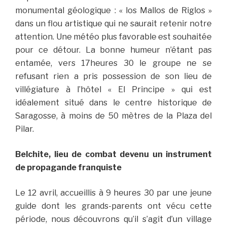
monumental géologique : « los Mallos de Riglos »
dans un flou artistique qui ne saurait retenir notre
attention. Une météo plus favorable est souhaitée
pour ce détour. La bonne humeur n’étant pas
entamée, vers 17heures 30 le groupe ne se
refusant rien a pris possession de son lieu de
villégiature à l’hôtel « El Principe » qui est
idéalement situé dans le centre historique de
Saragosse, à moins de 50 mètres de la Plaza del
Pilar.
Belchite, lieu de combat devenu un instrument
de propagande franquiste
Le 12 avril, accueillis à 9 heures 30 par une jeune
guide dont les grands-parents ont vécu cette
période, nous découvrons qu’il s’agit d’un village