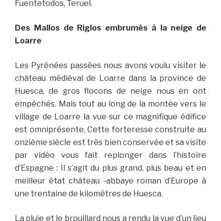
Fuentetodos, Teruel.
Des Mallos de Riglos embrumés à la neige de
Loarre
Les Pyrénées passées nous avons voulu visiter le
château médiéval de Loarre dans la province de
Huesca, de gros flocons de neige nous en ont
empêchés. Mais tout au long de la montée vers le
village de Loarre la vue sur ce magnifique édifice
est omniprésente. Cette forteresse construite au
onzième siècle est très bien conservée et sa visite
par vidéo vous fait replonger dans l’histoire
d’Espagne : Il s’agit du plus grand, plus beau et en
meilleur état château -abbaye roman d’Europe à
une trentaine de kilomètres de Huesca.
La pluie et le brouillard nous a rendu la vue d’un lieu