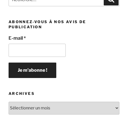
pour
:
ABONNEZ-VOUS À NOS AVIS DE
PUBLICATION
E-mail
*
ARCHIVES
Archives