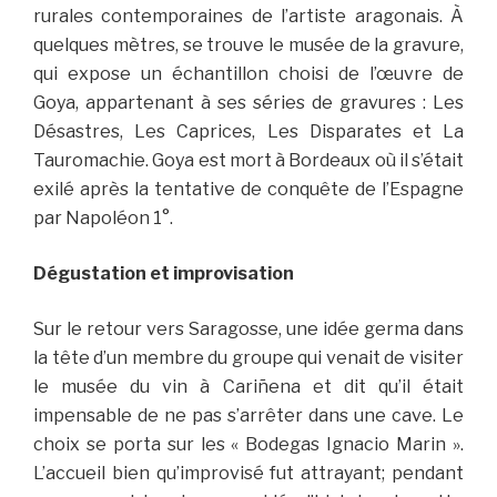
rurales contemporaines de l’artiste aragonais. À
quelques mètres, se trouve le musée de la gravure,
qui expose un échantillon choisi de l’œuvre de
Goya, appartenant à ses séries de gravures : Les
Désastres, Les Caprices, Les Disparates et La
Tauromachie. Goya est mort à Bordeaux où il s’était
exilé après la tentative de conquête de l’Espagne
par Napoléon 1°.
Dégustation et improvisation
Sur le retour vers Saragosse, une idée germa dans
la tête d’un membre du groupe qui venait de visiter
le musée du vin à Cariñena et dit qu’il était
impensable de ne pas s’arrêter dans une cave. Le
choix se porta sur les « Bodegas Ignacio Marin ».
L’accueil bien qu’improvisé fut attrayant; pendant