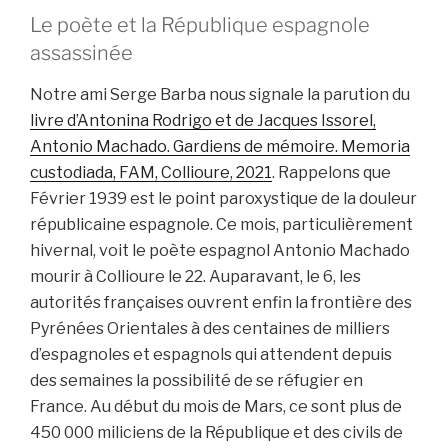
Le poète et la République espagnole
assassinée
Notre ami Serge Barba nous signale la parution du
livre d’Antonina Rodrigo et de Jacques Issorel,
Antonio Machado. Gardiens de mémoire. Memoria
custodiada, FAM, Collioure, 2021
. Rappelons que
Février 1939 est le point paroxystique de la douleur
républicaine espagnole. Ce mois, particulièrement
hivernal, voit le poète espagnol Antonio Machado
mourir à Collioure le 22. Auparavant, le 6, les
autorités françaises ouvrent enfin la frontière des
Pyrénées Orientales à des centaines de milliers
d’espagnoles et espagnols qui attendent depuis
des semaines la possibilité de se réfugier en
France. Au début du mois de Mars, ce sont plus de
450 000 miliciens de la République et des civils de