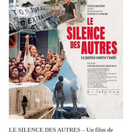
LE SILENCE DES AUTRES – Un film de