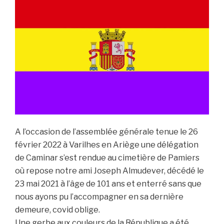
A l’occasion de l’assemblée générale tenue le 26
février 2022 à Varilhes en Ariège une délégation
de Caminar s’est rendue au cimetière de Pamiers
où repose notre ami Joseph Almudever, décédé le
23 mai 2021 à l’âge de 101 ans et enterré sans que
nous ayons pu l’accompagner en sa dernière
demeure, covid oblige.
Une gerbe aux couleurs de la République a été