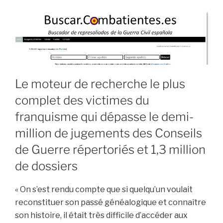
Almudever »
Le moteur de recherche le plus
complet des victimes du
franquisme qui dépasse le demi-
million de jugements des Conseils
de Guerre répertoriés et 1,3 million
de dossiers
« On s’est rendu compte que si quelqu’un voulait
reconstituer son passé généalogique et connaître
son histoire, il était très difficile d’accéder aux