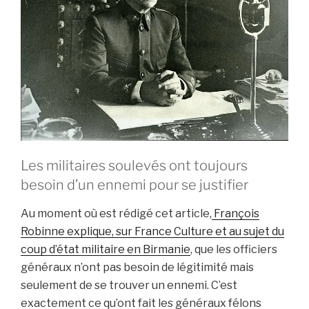
Les militaires soulevés ont toujours
besoin d’un ennemi pour se justifier
Au moment où est rédigé cet article,
François
Robinne explique, sur France Culture et au sujet du
coup d’état militaire en Birmanie
, que les officiers
généraux n’ont pas besoin de légitimité mais
seulement de se trouver un ennemi. C’est
exactement ce qu’ont fait les généraux félons