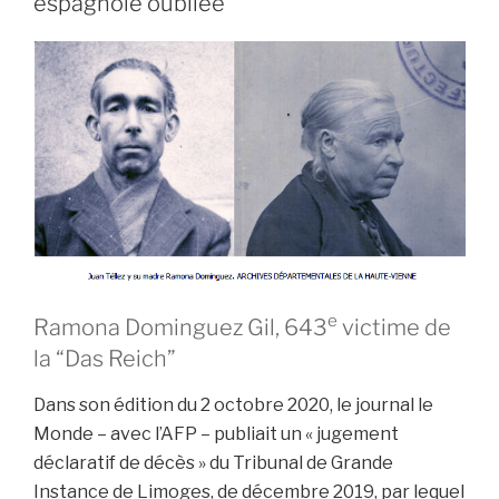
espagnole oubliée
e
Ramona Dominguez Gil, 643
victime de
la “Das Reich”
Dans son édition du 2 octobre 2020, le journal le
Monde – avec l’AFP – publiait un « jugement
déclaratif de décès » du Tribunal de Grande
Instance de Limoges, de décembre 2019, par lequel