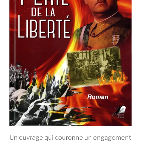
Un ouvrage qui couronne un engagement