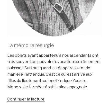
La mémoire resurgie
Les objets ayant appartenu à nos ascendants ont
très souvent un pouvoir d’évocation extrêmement
puissant. Surtout quand ils réapparaissent de
manière inattendue. C’est ce qui est arrivé aux
filles du lieutenant-colonel Enrique Zudaire
Menezo de l’armée républicaine espagnole.
de
Continuer la lecture
« LES