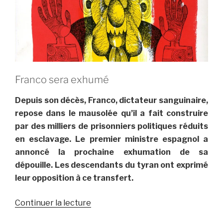
Franco sera exhumé
Depuis son décès, Franco, dictateur sanguinaire,
repose dans le mausolée qu’il a fait construire
par des milliers de prisonniers politiques réduits
en esclavage. Le premier ministre espagnol a
annoncé la prochaine exhumation de sa
dépouille. Les descendants du tyran ont exprimé
leur opposition à ce transfert.
de
Continuer la lecture
« FRANCO