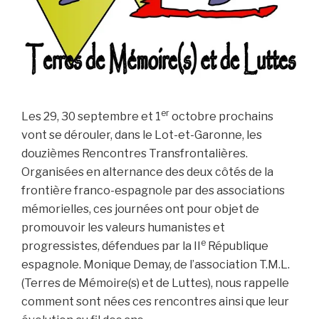
er
Les 29, 30 septembre et 1
octobre prochains
vont se dérouler, dans le Lot-et-Garonne, les
douzièmes Rencontres Transfrontalières.
Organisées en alternance des deux côtés de la
frontière franco-espagnole par des associations
mémorielles, ces journées ont pour objet de
promouvoir les valeurs humanistes et
e
progressistes, défendues par la II
République
espagnole. Monique Demay, de l’association T.M.L.
(Terres de Mémoire(s) et de Luttes), nous rappelle
comment sont nées ces rencontres ainsi que leur