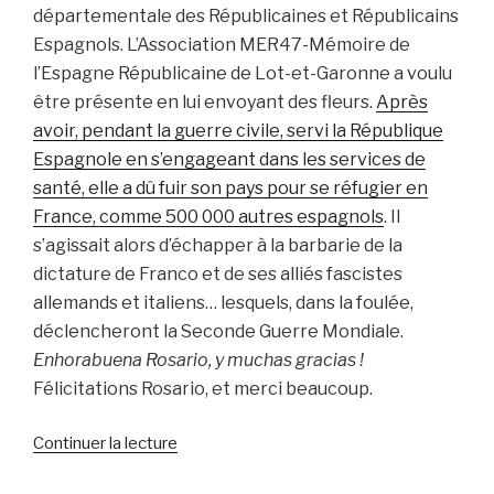
départementale des Républicaines et Républicains
Espagnols. L’Association MER47-Mémoire de
l’Espagne Républicaine de Lot-et-Garonne a voulu
être présente en lui envoyant des fleurs.
Après
avoir, pendant la guerre civile, servi la République
Espagnole en s’engageant dans les services de
santé, elle a dû fuir son pays pour se réfugier en
France, comme 500 000 autres espagnols
. Il
s’agissait alors d’échapper à la barbarie de la
dictature de Franco et de ses alliés fascistes
allemands et italiens… lesquels, dans la foulée,
déclencheront la Seconde Guerre Mondiale.
Enhorabuena Rosario, y muchas gracias !
Félicitations Rosario, et merci beaucoup.
de
Continuer la lecture
« Madame