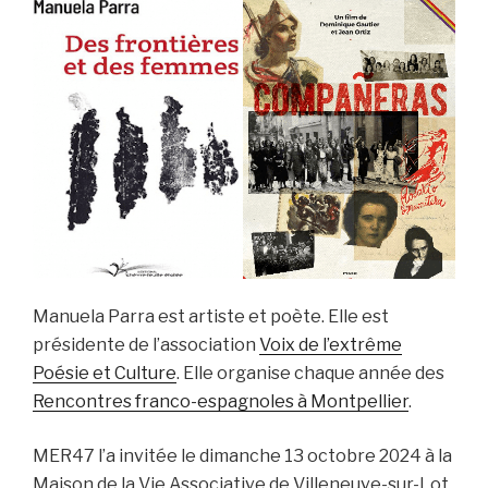
Manuela Parra est artiste et poète. Elle est
présidente de l’association
Voix de l’extrême
Poésie et Culture
. Elle organise chaque année des
Rencontres franco-espagnoles à Montpellier
.
MER47 l’a invitée le dimanche 13 octobre 2024 à la
Maison de la Vie Associative de Villeneuve-sur-Lot.