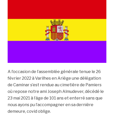
A l’occasion de l’assemblée générale tenue le 26
février 2022 à Varilhes en Ariège une délégation
de Caminar s’est rendue au cimetière de Pamiers
où repose notre ami Joseph Almudever, décédé le
23 mai 2021 à l’âge de 101 ans et enterré sans que
nous ayons pu l’accompagner en sa dernière
demeure, covid oblige.