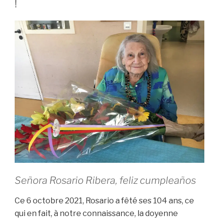
!
Almudever »
Señora Rosario Ribera, feliz cumpleaños
Ce 6 octobre 2021, Rosario a fêté ses 104 ans, ce
qui en fait, à notre connaissance, la doyenne