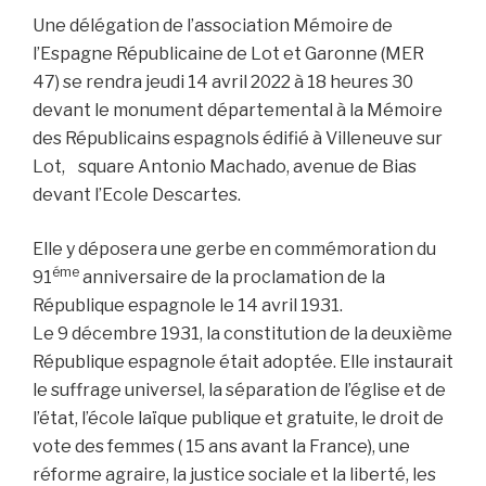
Une délégation de l’association Mémoire de
l’Espagne Républicaine de Lot et Garonne (MER
47) se rendra jeudi 14 avril 2022 à 18 heures 30
devant le monument départemental à la Mémoire
des Républicains espagnols édifié à Villeneuve sur
Lot, square Antonio Machado, avenue de Bias
devant l’Ecole Descartes.
Elle y déposera une gerbe en commémoration du
éme
91
anniversaire de la proclamation de la
République espagnole le 14 avril 1931.
Le 9 décembre 1931, la constitution de la deuxième
République espagnole était adoptée. Elle instaurait
le suffrage universel, la séparation de l’église et de
l’état, l’école laïque publique et gratuite, le droit de
vote des femmes ( 15 ans avant la France), une
réforme agraire, la justice sociale et la liberté, les