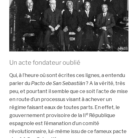
Un acte fondateur oublié
Qui, à l’heure où sont écrites ces lignes, a entendu
parler du
Pacto de San Sebastián
? A la vérité, très
peu, et pourtant il semble que ce soit l’acte de mise
en route d’un processus visant à achever un
régime faisant eaux de toutes parts. En effet, le
e
gouvernement provisoire de la II
République
espagnole est l’émanation d’un comité
révolutionnaire, lui-même issu de ce fameux pacte