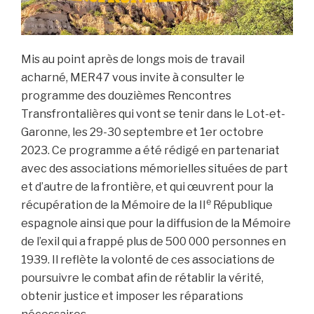
Mis au point après de longs mois de travail
acharné, MER47 vous invite à consulter le
programme des douzièmes Rencontres
Transfrontalières qui vont se tenir dans le Lot-et-
Garonne, les 29-30 septembre et 1er octobre
2023. Ce programme a été rédigé en partenariat
avec des associations mémorielles situées de part
et d’autre de la frontière, et qui œuvrent pour la
e
récupération de la Mémoire de la II
République
espagnole ainsi que pour la diffusion de la Mémoire
de l’exil qui a frappé plus de 500 000 personnes en
1939. Il reflète la volonté de ces associations de
poursuivre le combat afin de rétablir la vérité,
obtenir justice et imposer les réparations