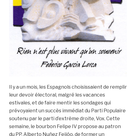
Il y a un mois, les Espagnols choisissaient de remplir
leur devoir électoral, malgré les vacances
estivales, et de faire mentir les sondages qui
prévoyaient un succès immédiat du Parti Populaire
soutenu par le parti d’extrême droite, Vox. Cette
semaine, le bourbon Felipe IV propose au patron
du PP, Alberto Nuñez Feijóo, de former un